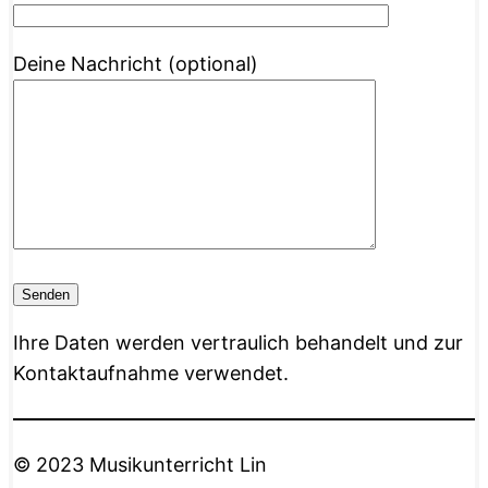
Deine Nachricht (optional)
Ihre Daten werden vertraulich behandelt und zur
Kontaktaufnahme verwendet.
© 2023 Musikunterricht Lin