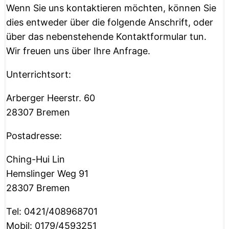
Wenn Sie uns kontaktieren möchten, können Sie
dies entweder über die folgende Anschrift, oder
über das nebenstehende Kontaktformular tun.
Wir freuen uns über Ihre Anfrage.
Unterrichtsort:
Arberger Heerstr. 60
28307 Bremen
Postadresse:
Ching-Hui Lin
Hemslinger Weg 91
28307 Bremen
Tel: 0421/408968701
Mobil: 0179/4593251