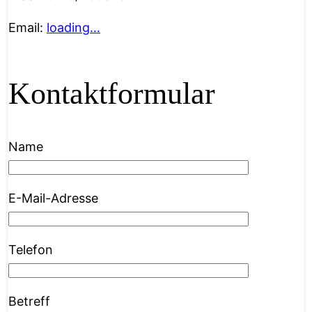
Email:
loading…
Kontaktformular
Name
E-Mail-Adresse
Telefon
Betreff